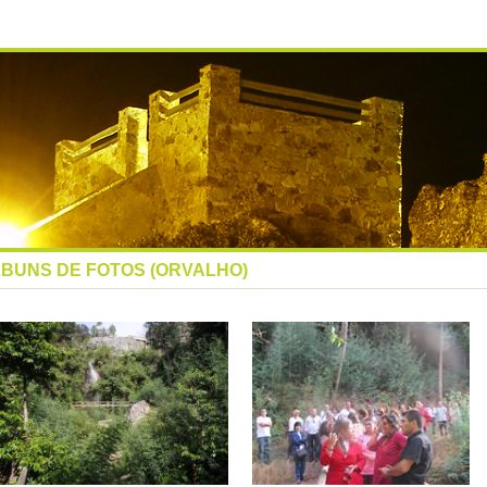
BUNS DE FOTOS (ORVALHO)