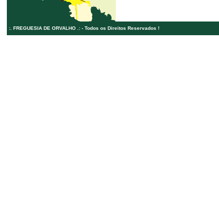
:. FREGUESIA DE ORVALHO .: - Todos os Direitos Reservados !