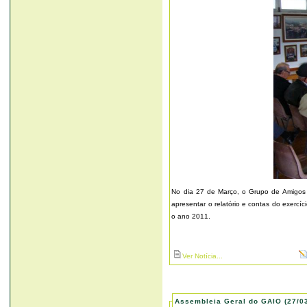
No dia 27 de Março, o Grupo de Amigos I
apresentar o relatório e contas do exerc
o ano 2011.
Ver Notícia...
Assembleia Geral do GAIO (27/0