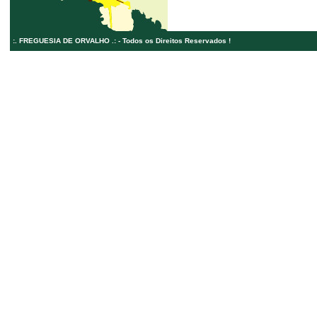
:. FREGUESIA DE ORVALHO .: - Todos os Direitos Reservados !