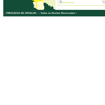
Ver Notícia...
:. FREGUESIA DE ORVALHO .: - Todos os Direitos Reservados !